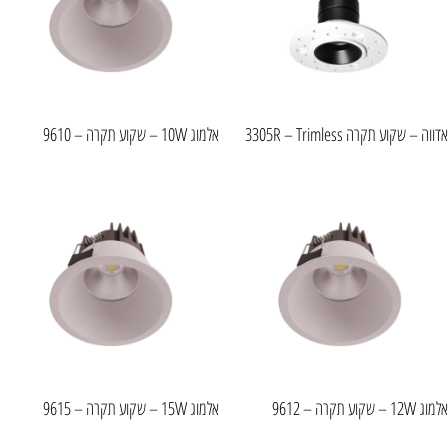
אדווה – שקוע תקרה 3305R – Trimless
אלמוג 10W – שקוע תקרה – 9610
אלמוג 12W – שקוע תקרה – 9612
אלמוג 15W – שקוע תקרה – 9615