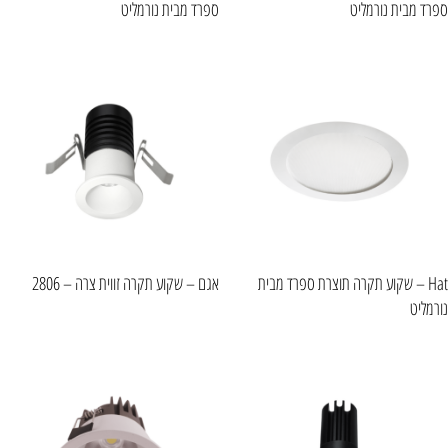
ספרד מבית נורמליט
ספרד מבית נורמליט
Hat – שקוע תקרה תוצרת ספרד מבית
אגם – שקוע תקרה זווית צרה – 2806
נורמליט