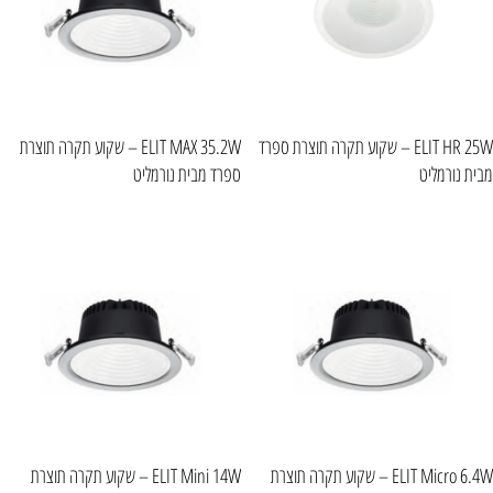
ELIT HR 25W – שקוע תקרה תוצרת ספרד
ELIT MAX 35.2W – שקוע תקרה תוצרת
מבית נורמליט
ספרד מבית נורמליט
ELIT Micro 6.4W – שקוע תקרה תוצרת
ELIT Mini 14W – שקוע תקרה תוצרת