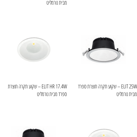
מבית נורמליט
ELIT 25W – שקוע תקרה תוצרת ספרד
ELIT HR 17.4W – שקוע תקרה תוצרת
מבית נורמליט
ספרד מבית נורמליט