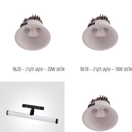
אלמוג 18W – שקוע תקרה – 9618
אלמוג 20W – שקוע תקרה – 9620