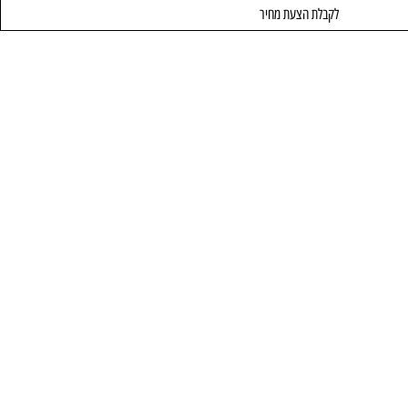
לקבלת הצעת מחיר