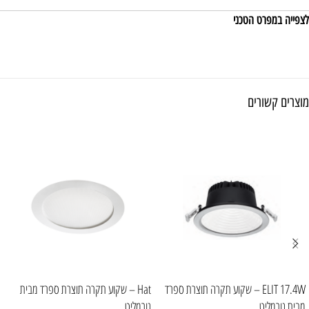
לצפייה במפרט הטכני
מוצרים קשורים
ELIT 17.4W – שקוע תקרה תוצרת ספרד
Hat – שקוע תקרה תוצרת ספרד מבית
מבית נורמליט
נורמליט